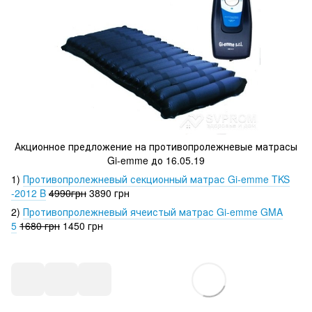
Акционное предложение на противопролежневые матрасы
Gi-emme до 16.05.19
1)
Противопролежневый секционный матрас Gi-emme TKS
-2012 B
4990грн
3890 грн
2)
Противопролежневый ячеистый матрас Gi-emme GMA
5
1680 грн
1450 грн