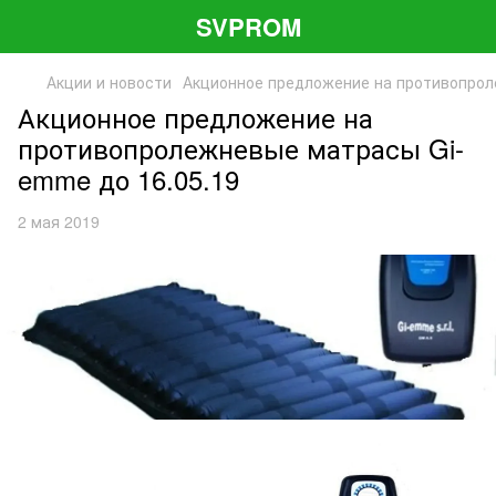
SVPROM
Акции и новости
Акционное предложение на противопрол
Акционное предложение на
противопролежневые матрасы Gi-
emme до 16.05.19
2 мая 2019