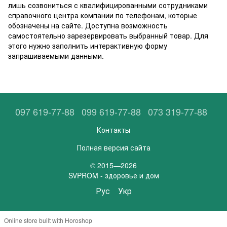
лишь созвониться с квалифицированными сотрудниками
справочного центра компании по телефонам, которые
обозначены на сайте. Доступна возможность
самостоятельно зарезервировать выбранный товар. Для
этого нужно заполнить интерактивную форму
запрашиваемыми данными.
097 619-77-88
099 619-77-88
073 319-77-88
Контакты
Полная версия сайта
© 2015—2026
SVPROM - здоровье и дом
Рус
Укр
Online store built with Horoshop