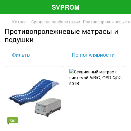
SVPROM
Каталог
Средства реабилитации
Противопролежневые с
Противопролежневые матрасы и
подушки
Фильтр
По популярности
Хит