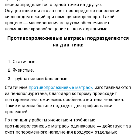
перераспределяется с одной точки на другую.
Осуществляется это за счет поочередного наполнения
кислородом секций при помощи компрессора. Такой
процесс — массирования воздухом обеспечивает
нормальное кровообращение в тканях организма.
Противопролежневые матрасы подразделяются
на два типа:
Статичные.
Ячеистые.
Трубчатые или баллонные.
Статичные
противопролежневые матрасы
изготавливаются
из пенополиуретана, благодаря которому происходит
повторение анатомических особенностей тела человека.
Такие изделия больше подходят для профилактики
пролежней.
По принципу работы ячеистые и трубчатые
противопролежневые матрасы одинаковые — действуют за
счет попеременного наполнения воздухом отдельных