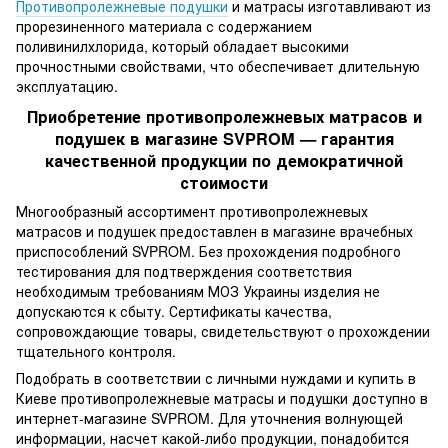
Противопролежневые подушки
и матрасы изготавливают из
прорезиненного материала с содержанием
поливинилхлорида, который обладает высокими
прочностными свойствами, что обеспечивает длительную
эксплуатацию.
Приобретение противопролежневых матрасов и
подушек в магазине SVPROM — гарантия
качественной продукции по демократичной
стоимости
Многообразный ассортимент противопролежневых
матрасов и подушек предоставлен в магазине врачебных
приспособлений SVPROM. Без прохождения подробного
тестирования для подтверждения соответствия
необходимым требованиям МОЗ Украины изделия не
допускаются к сбыту. Сертификаты качества,
сопровождающие товары, свидетельствуют о прохождении
тщательного контроля.
Подобрать в соответствии с личными нуждами и купить в
Киеве противопролежневые матрасы и подушки доступно в
интернет-магазине SVPROM. Для уточнения волнующей
информации, насчет какой-либо продукции, понадобится