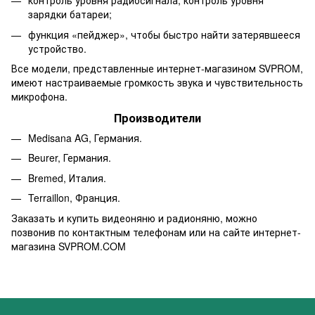
контроль уровня радиосигнала, контроль уровня
зарядки батареи;
функция «пейджер», чтобы быстро найти затерявшееся
устройство.
Все модели, представленные интернет-магазином SVPROM,
имеют настраиваемые громкость звука и чувствительность
микрофона.
Производители
Medisana AG, Германия.
Beurer, Германия.
Bremed, Италия.
Terraillon, Франция.
Заказать и купить видеоняню и радионяню, можно
позвонив по контактным телефонам или на сайте интернет-
магазина SVPROM.COM