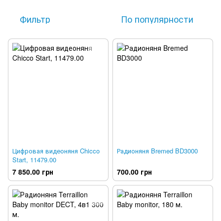
Фильтр
По популярности
Цифровая видеоняня Chicco
Радионяня Bremed BD3000
Start, 11479.00
7 850.00 грн
700.00 грн