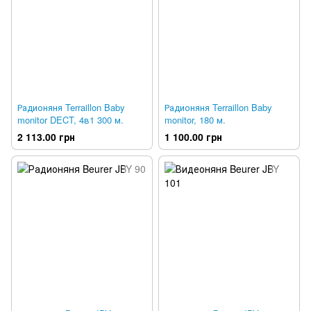
Радионяня Terraillon Baby
Радионяня Terraillon Baby
monitor DECT, 4в1 300 м.
monitor, 180 м.
2 113.00 грн
1 100.00 грн