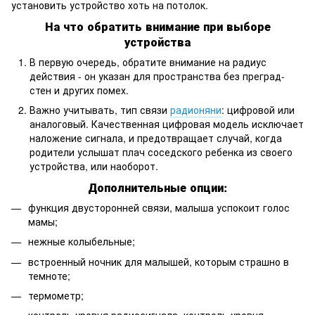
установить устройство хоть на потолок.
На что обратить внимание при выборе
устройства
В первую очередь, обратите внимание на радиус
действия - он указан для пространства без преград-
стен и других помех.
Важно учитывать, тип связи
радионяни
: цифровой или
аналоговый. Качественная цифровая модель исключает
наложение сигнала, и предотвращает случай, когда
родители услышат плач соседского ребенка из своего
устройства, или наоборот.
Дополнительные опции:
функция двусторонней связи, малыша успокоит голос
мамы;
нежные колыбельные;
встроенный ночник для малышей, которым страшно в
темноте;
термометр;