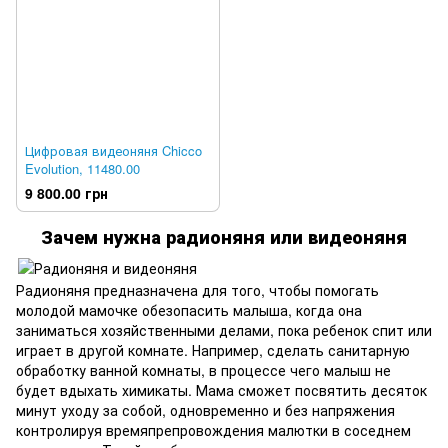
Цифровая видеоняня Chicco
Evolution, 11480.00
9 800.00 грн
Зачем нужна радионяня или видеоняня
Радионяня предназначена для того, чтобы помогать
молодой мамочке обезопасить малыша, когда она
заниматься хозяйственными делами, пока ребенок спит или
играет в другой комнате. Например, сделать санитарную
обработку ванной комнаты, в процессе чего малыш не
будет вдыхать химикаты. Мама сможет посвятить десяток
минут уходу за собой, одновременно и без напряжения
контролируя времяпрепровождения малютки в соседнем