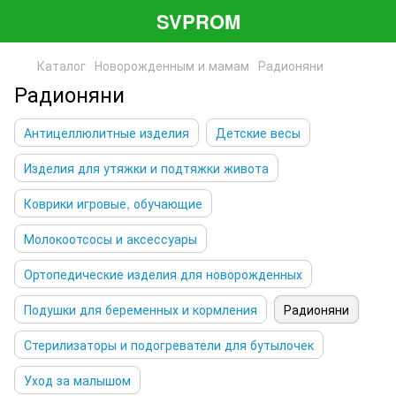
SVPROM
Каталог
Новорожденным и мамам
Радионяни
Радионяни
Антицеллюлитные изделия
Детские весы
Изделия для утяжки и подтяжки живота
Коврики игровые, обучающие
Молокоотсосы и аксессуары
Ортопедические изделия для новорожденных
Подушки для беременных и кормления
Радионяни
Стерилизаторы и подогреватели для бутылочек
Уход за малышом