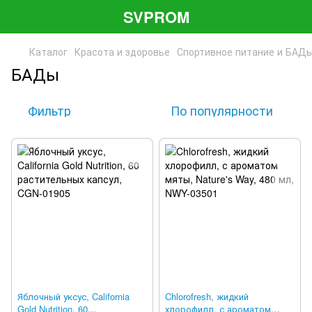
SVPROM
Каталог
Красота и здоровье
Спортивное питание и БАД
БАДы
Фильтр
По популярности
Яблочный уксус, California
Chlorofresh, жидкий
Gold Nutrition, 60
хлорофилл, с ароматом