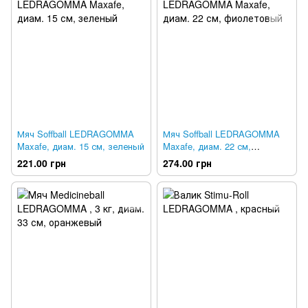
Мяч Soffball LEDRAGOMMA
Мяч Soffball LEDRAGOMMA
Maxafe, диам. 15 см, зеленый
Maxafe, диам. 22 см,
фиолетовый
221.00 грн
274.00 грн