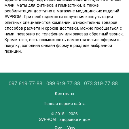
мячи, маты для фитнеса и гимнастики, а также
реабилитации доступно в магазине медицинских изделий
SVPROM. При необходимости получения консультации
опытных специалистов компании, относительно товаров,
способов расчета и сроков доставки, можно пообщаться с
ними, позвонив по телефонам или заказав обратный звонок.
Кроме того, есть возможность самостоятельно оформить
покупку, заполнив онлайн форму в разделе выбранной
позиции.
097 619-77-88
099 619-77-88
073 319-77-88
Контакты
Полная версия сайта
© 2015—2026
SVPROM - здоровье и дом
Рус
Укр