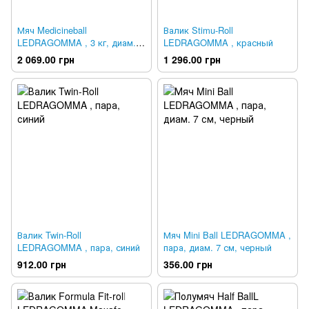
Мяч Medicineball
Валик Stimu-Roll
LEDRAGOMMA , 3 кг, диам.
LEDRAGOMMA , красный
33 см, оранжевый
2 069.00 грн
1 296.00 грн
Валик Twin-Roll
Мяч Mini Ball LEDRAGOMMA ,
LEDRAGOMMA , пара, синий
пара, диам. 7 см, черный
912.00 грн
356.00 грн