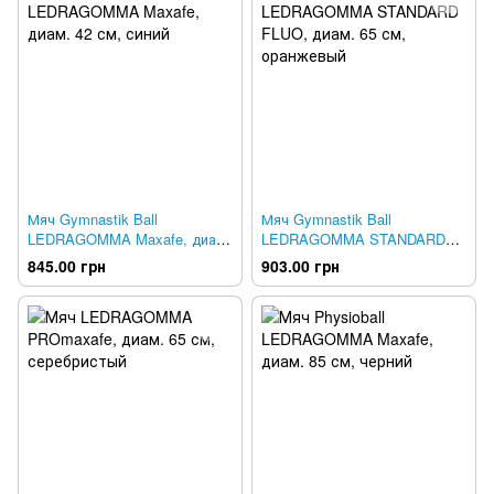
Мяч Gymnastik Ball
Мяч Gymnastik Ball
LEDRAGOMMA Maxafe, диам.
LEDRAGOMMA STANDARD
42 см, синий
FLUO, диам. 65 см,
845.00 грн
903.00 грн
оранжевый