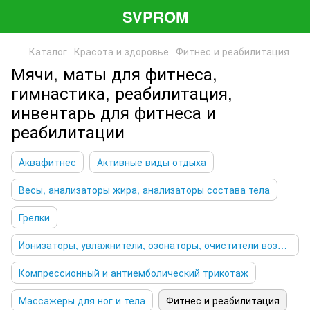
SVPROM
Каталог
Красота и здоровье
Фитнес и реабилитация
Мячи, маты для фитнеса,
гимнастика, реабилитация,
инвентарь для фитнеса и
реабилитации
Аквафитнес
Активные виды отдыха
Весы, анализаторы жира, анализаторы состава тела
Грелки
Ионизаторы, увлажнители, озонаторы, очистители воздуха
Компрессионный и антиемболический трикотаж
Массажеры для ног и тела
Фитнес и реабилитация