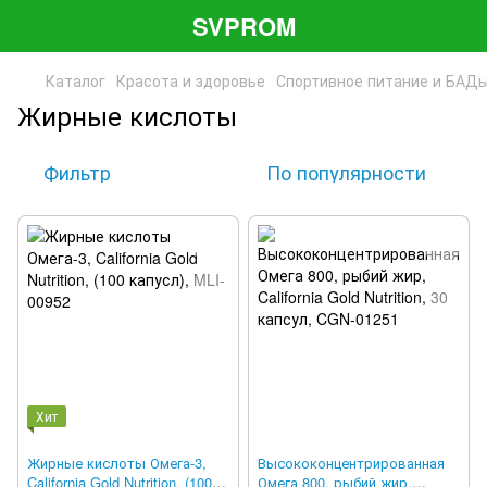
SVPROM
Каталог
Красота и здоровье
Спортивное питание и БАД
Жирные кислоты
Фильтр
По популярности
Хит
Жирные кислоты Омега-3,
Высококонцентрированная
California Gold Nutrition, (100
Омега 800, рыбий жир,