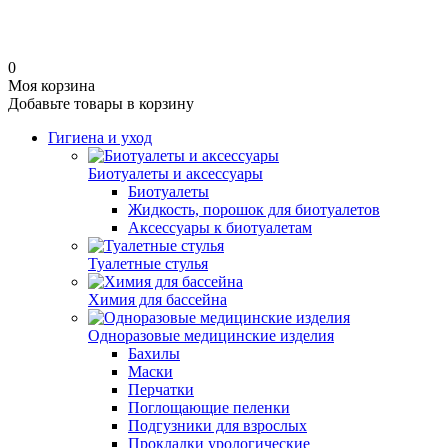
0
Моя корзина
Добавьте товары в корзину
Гигиена и уход
Биотуалеты и аксессуары
Биотуалеты
Жидкость, порошок для биотуалетов
Аксессуары к биотуалетам
Туалетные стулья
Химия для бассейна
Одноразовые медицинские изделия
Бахилы
Маски
Перчатки
Поглощающие пеленки
Подгузники для взрослых
Прокладки урологические