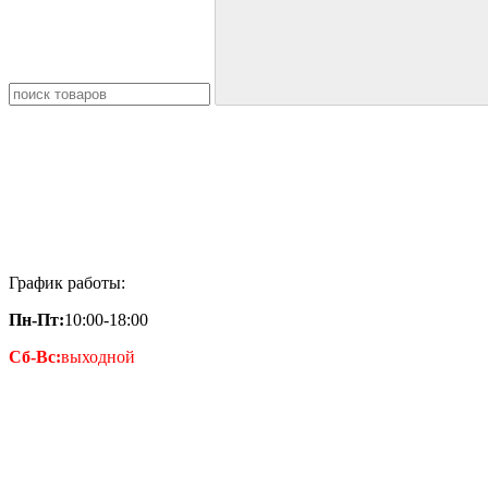
График работы:
Пн-Пт:
10:00-18:00
Сб-Вс:
выходной