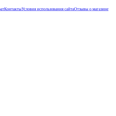
рат
Контакты
Условия использования сайта
Отзывы о магазине