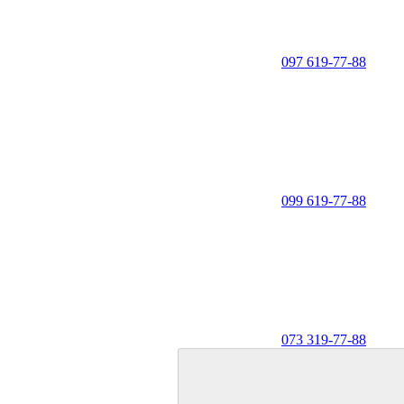
097 619-77-88
099 619-77-88
073 319-77-88