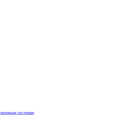
лежнивым системам