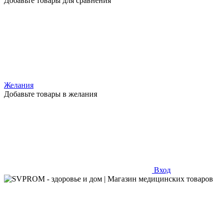
Добавьте товары для сравнения
Желания
Добавьте товары в желания
Вход