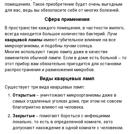
помещениях. Такое приобретение будет очень выгодным
для вас, ведь вы обезопасите себя от многих болезней.
Сфера применения
В пространстве каждого помещения, в частности жилого,
всегда находится большое количество бактерий. Лучи
кварцевой лампы
имеют губительное влияние на все
микроорганизмы, и подобны лучам солнца.
Многие используют такую лампу даже в качестве
заменителя обычной лампе. Если в доме есть больной – то
этот прибор вам обязательно пригодится для остановки
распространения и размножения микробов.
Виды кварцевых ламп
Существует три вида кварцевых ламп:
Открытые
– уничтожают микроорганизмы даже в
самых отдаленных уголках дома, при этом не совсем
благоприятно влияют на человека.
Закрытые
– помогают бороться с инфекциями
локально, то есть в определенной комнате, зато
допускают нахождение в одной комнате с человеком.