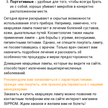
Портативные
– удобные для того, чтобы всегда брать
их с собой, хорошо убивают микробов в конкретно
расположенном месте.
Сегодня врачи раскрывают и скрытые возможности
использования этого прибора. Например, замечено, что
кварцевая лампа помогает в лечении болезней суставов,
кожи, дыхательных путей. Косметология также нашла
применение лампе – для борьбы с угрями, веснушками,
пигментными пятнами. Однако, не спешите покупать лампу,
не посоветовавшись с врачом. Только врач сможет вам
назначить подробное лечение и рассказать об
особенностях процедуры и мерах предосторожности.
Домашние кварцевые лампы, которые вы видите на сайте,
способствуют излечению вышеперечисленных
заболеваний.
Рекомендуем вам ознакомиться с характеристиками,
прежде чем покупать, или проконсультироваться с нашими
менеджерами.
Заказать и купить кварцевую лампу можно позвонив по
контактным телефонам или на сайте интернет-магазина
SVPROM. Ждем заказов и желаем вам не болеть!