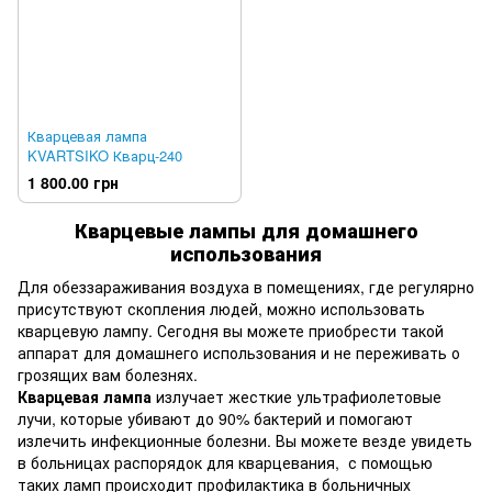
Кварцевая лампа
KVARTSIKO Кварц-240
1 800.00 грн
Кварцевые лампы для домашнего
использования
Для обеззараживания воздуха в помещениях, где регулярно
присутствуют скопления людей, можно использовать
кварцевую лампу. Сегодня вы можете приобрести такой
аппарат для домашнего использования и не переживать о
грозящих вам болезнях.
Кварцевая лампа
излучает жесткие ультрафиолетовые
лучи, которые убивают до 90% бактерий и помогают
излечить инфекционные болезни. Вы можете везде увидеть
в больницах распорядок для кварцевания, с помощью
таких ламп происходит профилактика в больничных