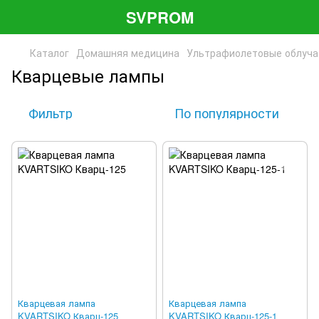
SVPROM
Каталог
Домашняя медицина
Ультрафиолетовые облуча
Кварцевые лампы
Фильтр
По популярности
Кварцевая лампа
Кварцевая лампа
KVARTSIKO Кварц-125
KVARTSIKO Кварц-125-1