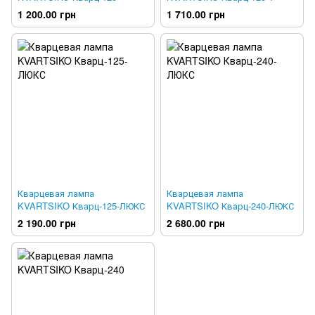
1 200.00 грн
1 710.00 грн
Кварцевая лампа
Кварцевая лампа
KVARTSIKO Кварц-125-ЛЮКС
KVARTSIKO Кварц-240-ЛЮКС
2 190.00 грн
2 680.00 грн