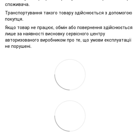
споживача.
Транспортування такого товару здійснюється з допомогою
покупця.
Якщо товар не працює, обмін або повернення здійснюється
лише за наявності висновку сервісного центру
авторизованого виробником про те, що умови експлуатації
не порушені.