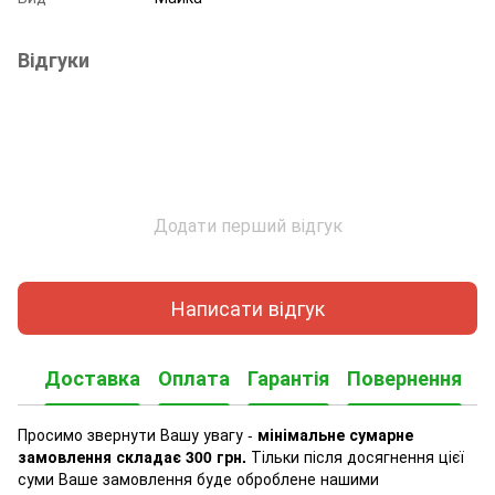
Відгуки
Додати перший відгук
Написати відгук
Доставка
Оплата
Гарантія
Повернення
Просимо звернути Вашу увагу -
мінімальне сумарне
замовлення складає 300 грн.
Тільки після досягнення цієї
суми Ваше замовлення буде оброблене нашими