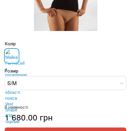
Колір
Розмір
S/M
В наявності
1 680.00 грн