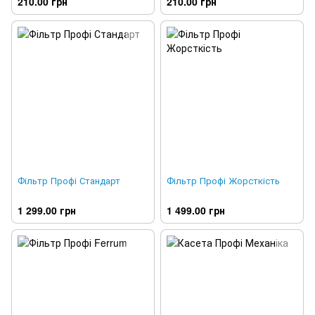
210.00 грн
210.00 грн
Фільтр Профі Стандарт
Фільтр Профі Жорсткість
1 299.00 грн
1 499.00 грн