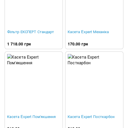
Фільтр ЕКСПЕРТ Стандарт
Касета Expert Механіка
1 718.00 грн
170.00 грн
Касета Expert Пом'якшення
Касета Expert Посткарбон