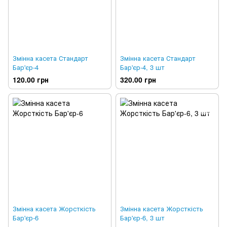
Змінна касета Стандарт
Змінна касета Стандарт
Бар'єр-4
Бар'єр-4, 3 шт
120.00 грн
320.00 грн
Змінна касета Жорсткість
Змінна касета Жорсткість
Бар'єр-6
Бар'єр-6, 3 шт