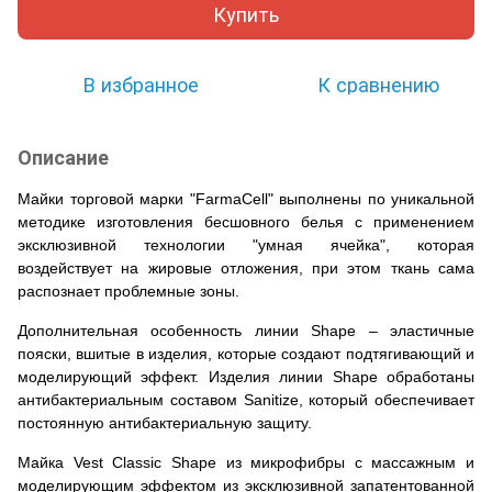
Купить
В избранное
К сравнению
Описание
Майки торговой марки "FarmaCell" выполнены по уникальной
методике изготовления бесшовного белья с применением
эксклюзивной технологии "умная ячейка", которая
воздействует на жировые отложения, при этом ткань сама
распознает проблемные зоны.
Дополнительная особенность линии Shape – эластичные
пояски, вшитые в изделия, которые создают подтягивающий и
моделирующий эффект. Изделия линии Shape обработаны
антибактериальным составом Sanitize, который обеспечивает
постоянную антибактериальную защиту.
Майка Vest Classic Shape из микрофибры с массажным и
моделирующим эффектом из эксклюзивной запатентованной