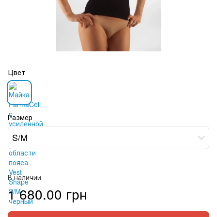
Цвет
Размер
S/M
В наличии
1 680.00 грн