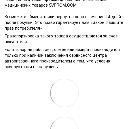
медицинских товаров SVPROM.COM
Вы можете обменять или вернуть товар в течение 14 дней
после покупки. Это право гарантирует вам «Закон о защите
прав потребителя».
Транспортировка такого товара осуществляется за счет
покупателя.
Если товар не работает, обмен или возврат производится
только при наличии заключения сервисного центра
авторизованного производителем о том, что условия
эксплуатации не нарушены.