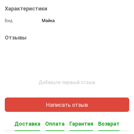
Характеристики
Вид
Майка
Отзывы
Добавьте первый отзыв
Написать отзыв
Доставка
Оплата
Гарантия
Возврат