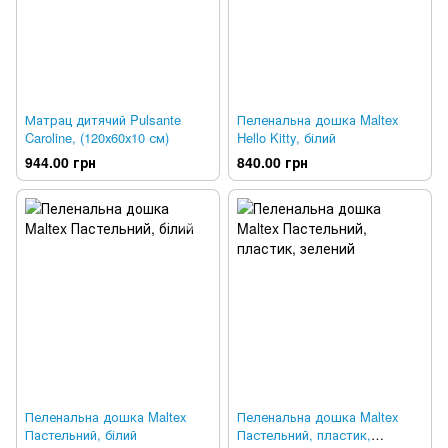
Матрац дитячий Pulsante
Пеленальна дошка Maltex
Caroline, (120х60х10 см)
Hello Kitty, білий
944.00 грн
840.00 грн
Пеленальна дошка Maltex
Пеленальна дошка Maltex
Пастельний, білий
Пастельний, пластик,