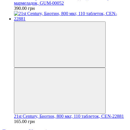
мармеладок, GUM-00052
390.00 грн
21st Century, Биотин, 800 мкг, 110 таблеток, CEN-22881
165.00 грн