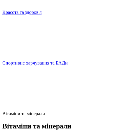
Красота та здоров'я
Спортивне харчування та БАДи
Вітаміни та мінерали
Вітаміни та мінерали