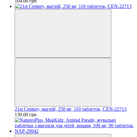
104.00 грн
21st Century, магній, 250 мг, 110 таблеток, CEN-22713
130.00 грн