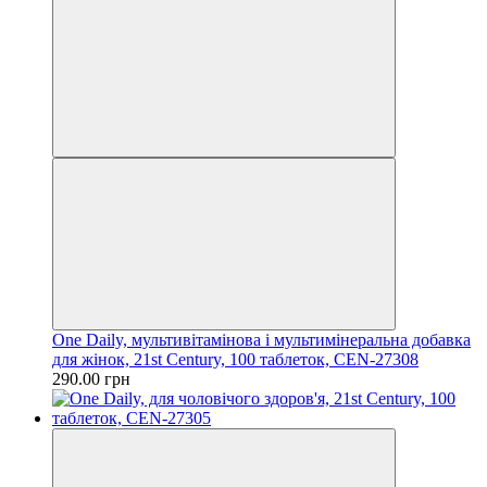
One Daily, мультивітамінова і мультимінеральна добавка
для жінок, 21st Century, 100 таблеток, CEN-27308
290.00 грн