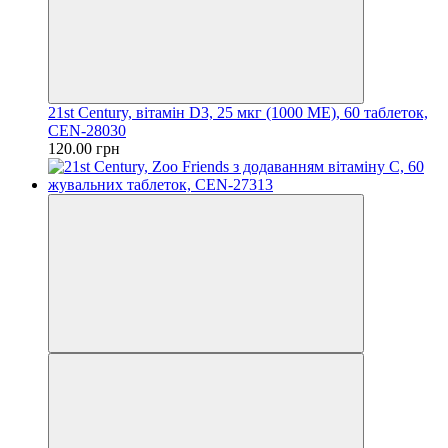
21st Century, вітамін D3, 25 мкг (1000 МЕ), 60 таблеток,
CEN-28030
120.00 грн