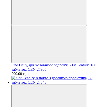
One Daily, для чоловічого здоров'я, 21st Century, 100
таблеток, CEN-27305
290.00 грн