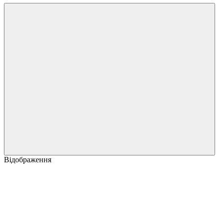
Відображення