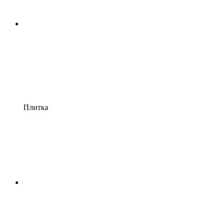
Плитка