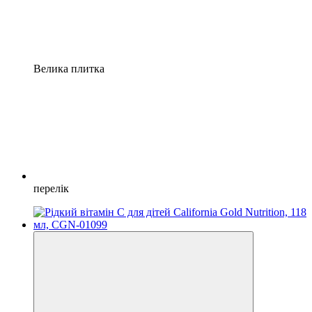
Велика плитка
перелік