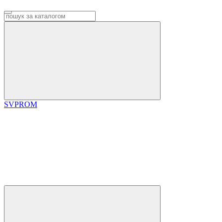
SVPROM