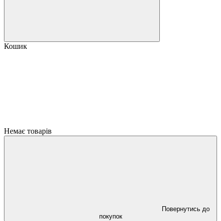
Кошик
Немає товарів
Повернутись до
покупок