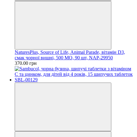
NaturesPlus, Source of Life, Animal Parade, вітамін D3,
смак чорної вишні, 500 МО, 90 шт, NAP-29950
370.00 грн