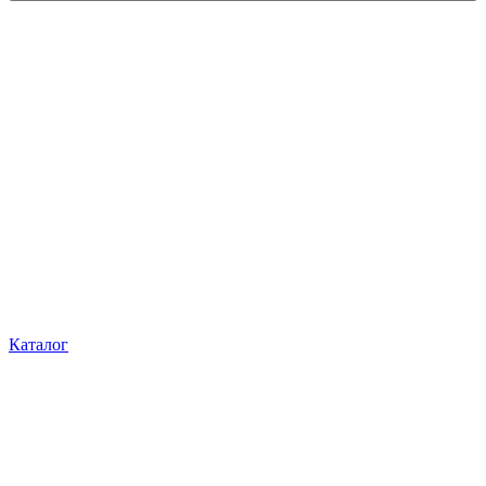
Каталог