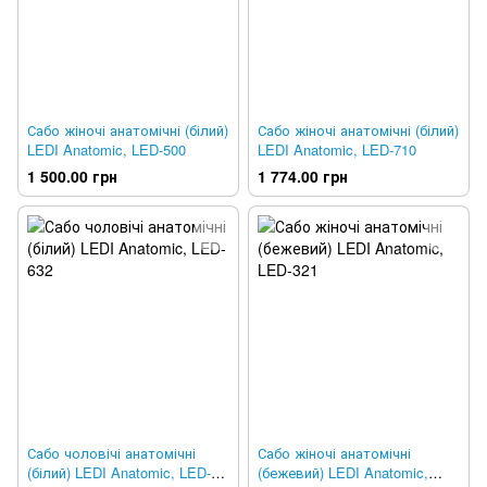
Сабо жіночі анатомічні (білий)
Сабо жіночі анатомічні (білий)
LEDI Anatomic, LED-500
LEDI Anatomic, LED-710
1 500.00 грн
1 774.00 грн
Сабо чоловічі анатомічні
Сабо жіночі анатомічні
(білий) LEDI Anatomic, LED-
(бежевий) LEDI Anatomic,