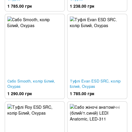
1 785.00 грн
1 238.00 грн
Сабо Smooth, колір Білий,
Туфлі Evan ESD SRC, колір
Oxypas
Білий, Oxypas
1 290.00 грн
1 785.00 грн