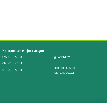
Контактная информация
097 619-77-88
@SVPROM
099 619-77-88
Украина, г. Киев
073 319-77-88
Карта проезда