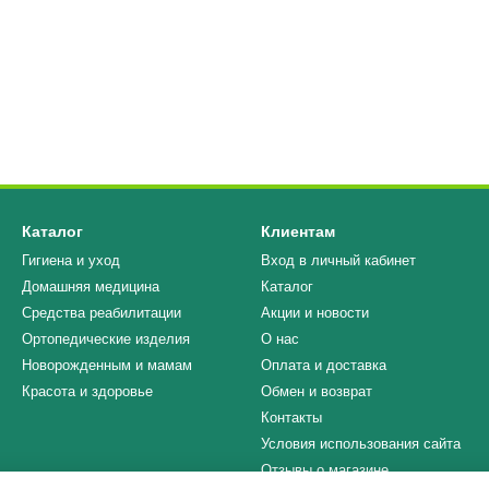
Каталог
Клиентам
Гигиена и уход
Вход в личный кабинет
Домашняя медицина
Каталог
Средства реабилитации
Акции и новости
Ортопедические изделия
О нас
Новорожденным и мамам
Оплата и доставка
Красота и здоровье
Обмен и возврат
Контакты
Условия использования сайта
Отзывы о магазине