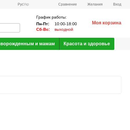
Сравнение
Рус
Укр
Желания
Вход
График работы:
Моя корзина
Пн-Пт:
10:00-18:00
Сб-Вс:
выходной
ворожденным и мамам
Красота и здоровье