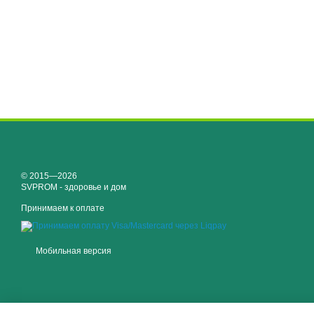
© 2015—2026
SVPROM - здоровье и дом
Принимаем к оплате
Мобильная версия