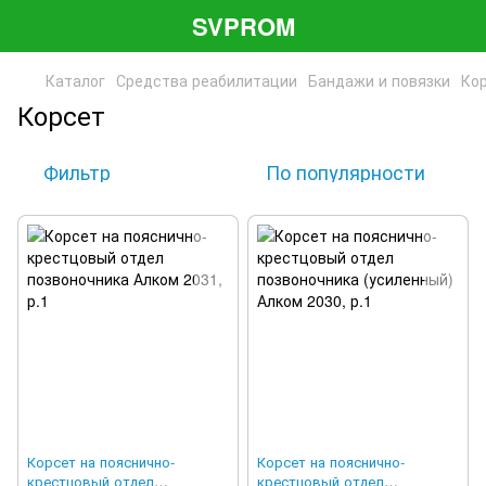
SVPROM
Каталог
Средства реабилитации
Бандажи и повязки
Ко
Корсет
Фильтр
По популярности
Корсет на пояснично-
Корсет на пояснично-
крестцовый отдел
крестцовый отдел