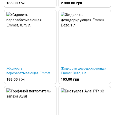
165.00 грн
2 900.00 грн
Жидкость
Жидкость дезодорирующая
перерабатывающая Emmet,
Emmet Dezo,1 л.
0,75 л.
188.00 грн
163.00 грн