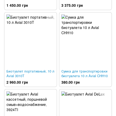
1 450.00 грн
3 375.00 грн
Биотуалет портативный, 10 л
Сумка для транспортировки
Avial 3010T
биотуалета 10 л Avial CHH10
2 960.00 грн
380.00 грн