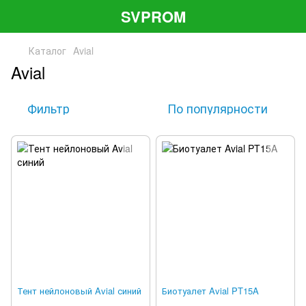
SVPROM
Каталог
Avial
Avial
Фильтр
По популярности
Тент нейлоновый Avial синий
Биотуалет Avial PT15A