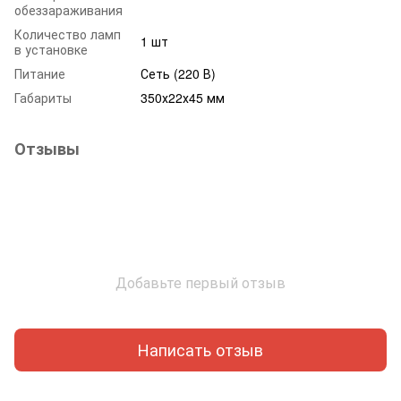
обеззараживания
Количество ламп
1 шт
в установке
Питание
Сеть (220 В)
Габариты
350х22х45 мм
Отзывы
Добавьте первый отзыв
Написать отзыв