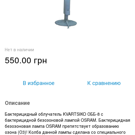
Нет в наличии
550.00 грн
В избранное
К сравнению
Описание
Бактерицидный облучатель KVARTSIKO ОББ-8 c
бактерицидной безозоновой лампой OSRAM. Бактерицидная
безозоновая лампа OSRAM препятствует образованию
озона (О3)! Колба данной лампы сделана со специального