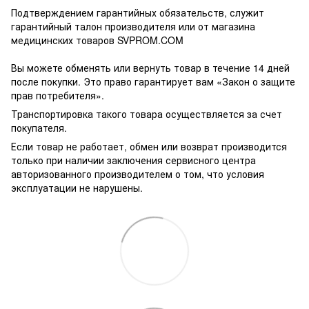
Подтверждением гарантийных обязательств, служит
гарантийный талон производителя или от магазина
медицинских товаров SVPROM.COM
Вы можете обменять или вернуть товар в течение 14 дней
после покупки. Это право гарантирует вам «Закон о защите
прав потребителя».
Транспортировка такого товара осуществляется за счет
покупателя.
Если товар не работает, обмен или возврат производится
только при наличии заключения сервисного центра
авторизованного производителем о том, что условия
эксплуатации не нарушены.