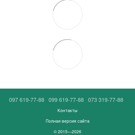
097 619-77-88
099 619-77-88
073 319-77-88
Контакты
Полная версия сайта
© 2015—2026