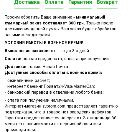
Доставка
Оплата
Гарантия
Возврат
Просим обратить Ваше внимание -
минимальный
суммарный заказ составляет 300 грн.
Только после
достижения данной суммы Ваш заказ будет обработан
нашими менеджерами.
УСЛОВИЯ РАБОТЫ В ВОЕННОЕ ВРЕМЯ!
Выполнение заказов:
от 1-го до 3-х дней
Оплата:
полная предоплата, оплата при получении
Доставка:
только Новая Почта
Доступные способы оплаты в военное время:
- безналичный расчет;
- интернет банкинг Приват24/Visa/MasterCard;
- банковский перевод в отделении любого банка;
- опата при получении наличными.
Интернет-магазин svprom.com предоставляет гарантию
подтверждая, что в товаре нет заводских дефектов.
Гарантия предоставляется на срок от 2-х недель до 36
месяцев в зависимости от сервисной политики
производителя.