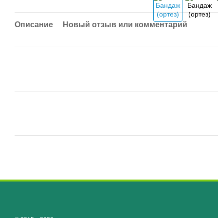
Описание
Новый отзыв или комментарий