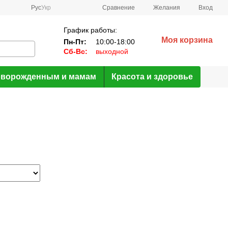
Сравнение
Рус
Укр
Желания
Вход
График работы:
Моя корзина
Пн-Пт:
10:00-18:00
Сб-Вс:
выходной
ворожденным и мамам
Красота и здоровье