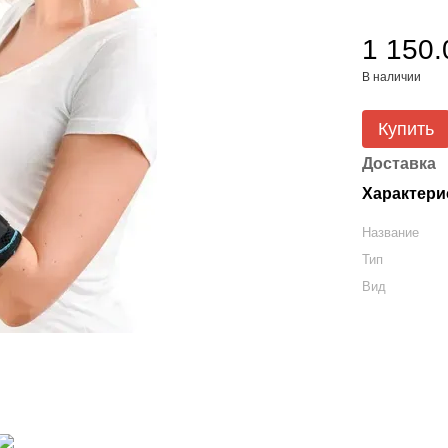
1 150.
В наличии
Купить
Доставка
Характери
Название
Тип
Вид