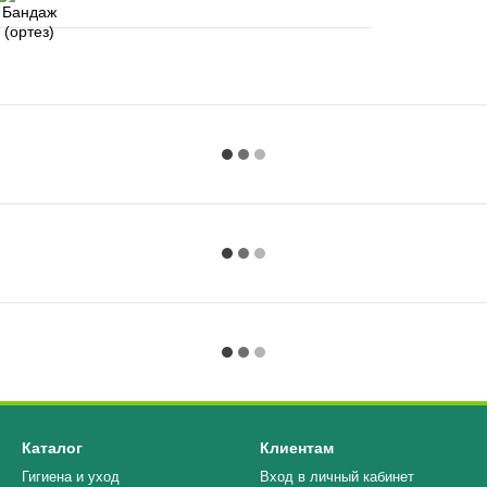
Каталог
Клиентам
Гигиена и уход
Вход в личный кабинет