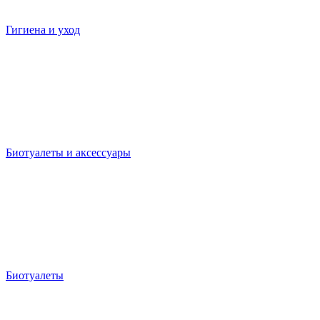
Гигиена и уход
Биотуалеты и аксессуары
Биотуалеты