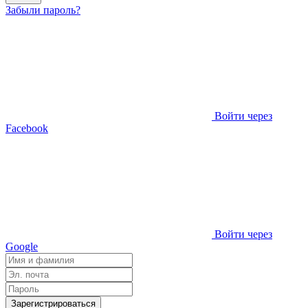
Забыли пароль?
Войти через
Facebook
Войти через
Google
Зарегистрироваться