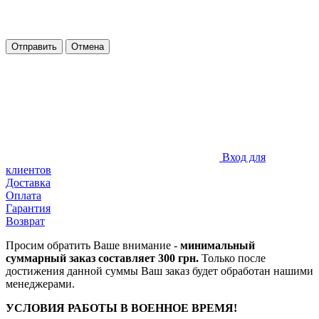
Отправить
Отмена
Вход для
клиентов
Доставка
Оплата
Гарантия
Возврат
Просим обратить Ваше внимание -
минимальный
суммарный заказ составляет 300 грн.
Только после
достижения данной суммы Ваш заказ будет обработан нашими
менеджерами.
УСЛОВИЯ РАБОТЫ В ВОЕННОЕ ВРЕМЯ!