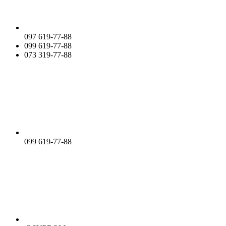
097 619-77-88
099 619-77-88
073 319-77-88
099 619-77-88