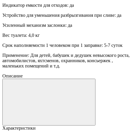
Индикатор емкости для отходов: да
Устройство для уменьшения разбрызгивания при сливе: да
Усиленный механизм заслонки: да
Вес туалета: 4,0 кг
Срок наполняемости 1 человеком при 1 заправке: 5-7 суток
Применение: Для детей, бабушек и дедушек невысокого роста,
автомобилистов, яхтсменов, охранников, консьержек ,
маленьких помещений и т.д.
Описание
Характеристики