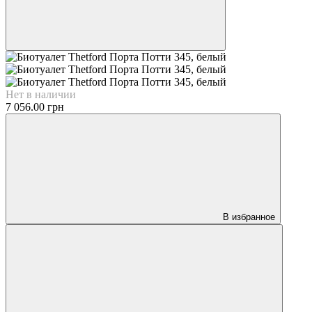
Нет в наличии
7 056.00 грн
В избранное