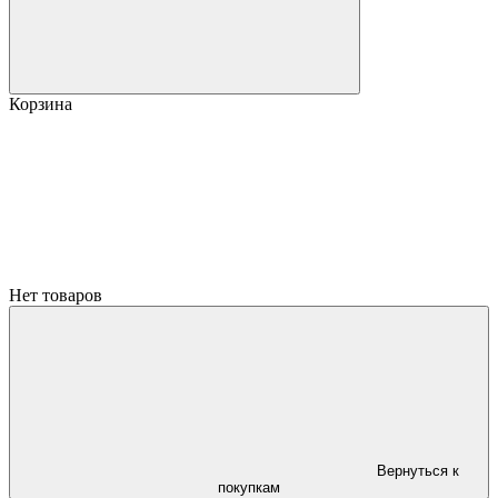
Корзина
Нет товаров
Вернуться к
покупкам