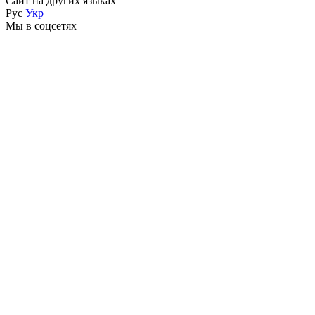
Сайт на других языках
Рус
Укр
Мы в соцсетях