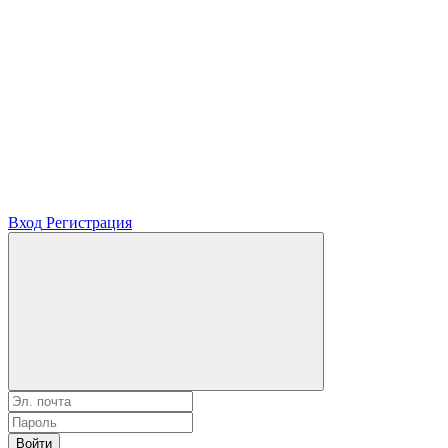
Вход
Регистрация
Войти