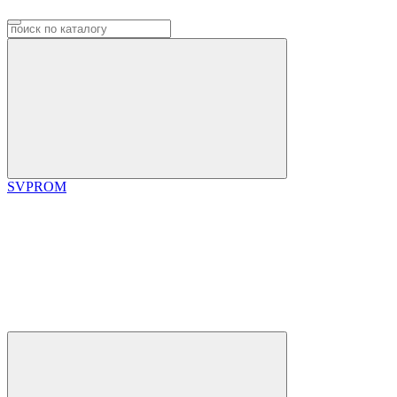
SVPROM