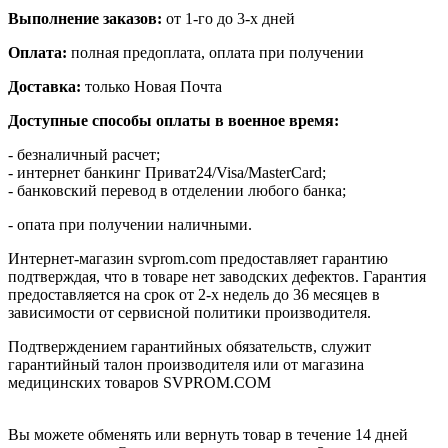
Выполнение заказов:
от 1-го до 3-х дней
Оплата:
полная предоплата, оплата при получении
Доставка:
только Новая Почта
Доступные способы оплаты в военное время:
- безналичный расчет;
- интернет банкинг Приват24/Visa/MasterCard;
- банковский перевод в отделении любого банка;
- опата при получении наличными.
Интернет-магазин svprom.com предоставляет гарантию
подтверждая, что в товаре нет заводских дефектов. Гарантия
предоставляется на срок от 2-х недель до 36 месяцев в
зависимости от сервисной политики производителя.
Подтверждением гарантийных обязательств, служит
гарантийный талон производителя или от магазина
медицинских товаров SVPROM.COM
Вы можете обменять или вернуть товар в течение 14 дней