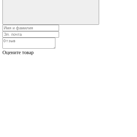
Оцените товар