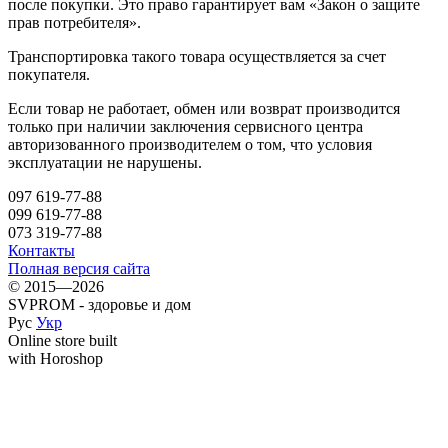
после покупки. Это право гарантирует вам «Закон о защите
прав потребителя».
Транспортировка такого товара осуществляется за счет
покупателя.
Если товар не работает, обмен или возврат производится
только при наличии заключения сервисного центра
авторизованного производителем о том, что условия
эксплуатации не нарушены.
097 619-77-88
099 619-77-88
073 319-77-88
Контакты
Полная версия сайта
© 2015—2026
SVPROM - здоровье и дом
Рус
Укр
Online store built
with Horoshop