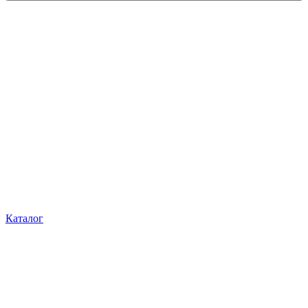
Каталог