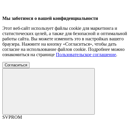
Мы заботимся о вашей конфиденциальности
Этот веб-сайт использует файлы cookie для маркетинга и
статистических целей, а также для безопасной и оптимальной
работы сайта. Вы можете изменить это в настройках вашего
браузера. Нажмите на кнопку «Согласиться», чтобы дать
согласие на использование файлов cookie. Подробнее можно
ознакомиться на странице
Пользовательское соглашение
.
Согласиться
SVPROM