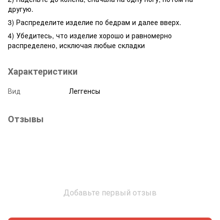
другую.
3) Распределите изделие по бедрам и далее вверх.
4) Убедитесь, что изделие хорошо и равномерно
распределено, исключая любые складки
Характеристики
Вид
Леггенсы
Отзывы
Добавьте первый отзыв