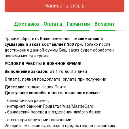
Написать отзыв
Доставка
Оплата
Гарантия
Возврат
Просим обратить Ваше внимание -
минимальный
суммарный заказ составляет 300 грн.
Только после
достижения данной суммы Ваш заказ будет обработан
нашими менеджерами.
УСЛОВИЯ РАБОТЫ В ВОЕННОЕ ВРЕМЯ!
Выполнение заказов:
от 1-го до 3-х дней
Оплата:
полная предоплата, оплата при получении
Доставка:
только Новая Почта
Доступные способы оплаты в военное время:
- безналичный расчет;
- интернет банкинг Приват24/Visa/MasterCard;
- банковский перевод в отделении любого банка;
- опата при получении наличными.
Интернет-магазин svprom.com предоставляет гарантию