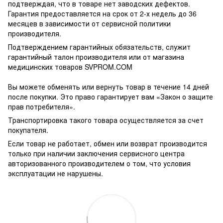
подтверждая, что в товаре нет заводских дефектов.
Гарантия предоставляется на срок от 2-х недель до 36
месяцев в зависимости от сервисной политики
производителя.
Подтверждением гарантийных обязательств, служит
гарантийный талон производителя или от магазина
медицинских товаров SVPROM.COM
Вы можете обменять или вернуть товар в течение 14 дней
после покупки. Это право гарантирует вам «Закон о защите
прав потребителя».
Транспортировка такого товара осуществляется за счет
покупателя.
Если товар не работает, обмен или возврат производится
только при наличии заключения сервисного центра
авторизованного производителем о том, что условия
эксплуатации не нарушены.