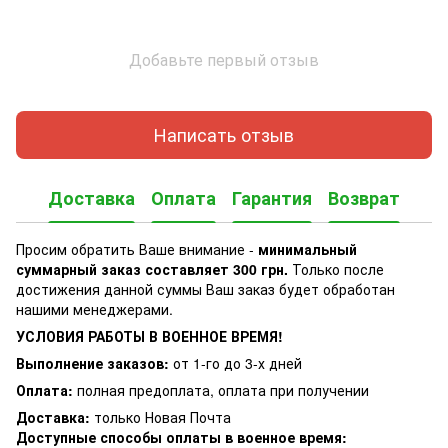
Добавьте первый отзыв
Написать отзыв
Доставка
Оплата
Гарантия
Возврат
Просим обратить Ваше внимание -
минимальный
суммарный заказ составляет 300 грн.
Только после
достижения данной суммы Ваш заказ будет обработан
нашими менеджерами.
УСЛОВИЯ РАБОТЫ В ВОЕННОЕ ВРЕМЯ!
Выполнение заказов:
от 1-го до 3-х дней
Оплата:
полная предоплата, оплата при получении
Доставка:
только Новая Почта
Доступные способы оплаты в военное время: