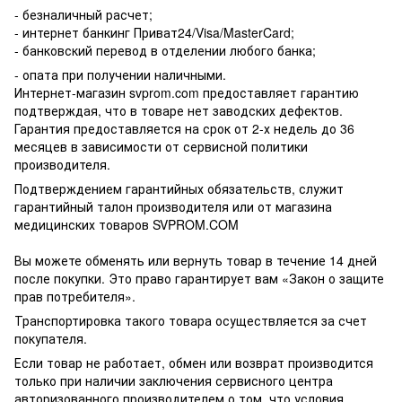
- безналичный расчет;
- интернет банкинг Приват24/Visa/MasterCard;
- банковский перевод в отделении любого банка;
- опата при получении наличными.
Интернет-магазин svprom.com предоставляет гарантию
подтверждая, что в товаре нет заводских дефектов.
Гарантия предоставляется на срок от 2-х недель до 36
месяцев в зависимости от сервисной политики
производителя.
Подтверждением гарантийных обязательств, служит
гарантийный талон производителя или от магазина
медицинских товаров SVPROM.COM
Вы можете обменять или вернуть товар в течение 14 дней
после покупки. Это право гарантирует вам «Закон о защите
прав потребителя».
Транспортировка такого товара осуществляется за счет
покупателя.
Если товар не работает, обмен или возврат производится
только при наличии заключения сервисного центра
авторизованного производителем о том, что условия