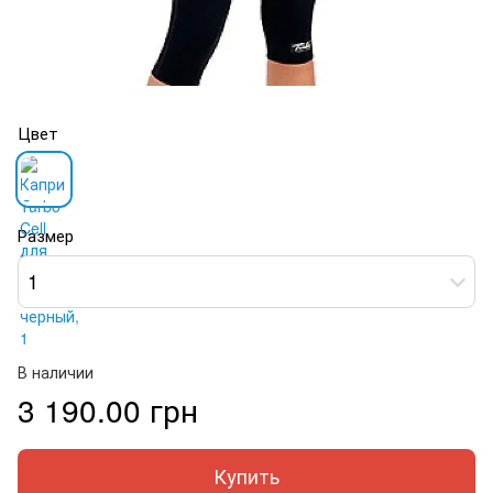
Цвет
Размер
1
В наличии
3 190.00 грн
Купить