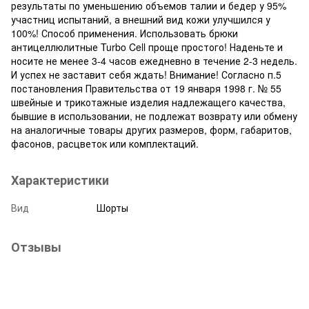
результаты по уменьшению объемов талии и бедер у 95%
участниц испытаний, а внешний вид кожи улучшился у
100%! Способ применения. Использовать брюки
антицеллюлитные Turbo Cell проще простого! Наденьте и
носите не менее 3-4 часов ежедневно в течение 2-3 недель.
И успех не заставит себя ждать! Внимание! Согласно п.5
постановления Правительства от 19 января 1998 г. № 55
швейные и трикотажные изделия надлежащего качества,
бывшие в использовании, не подлежат возврату или обмену
на аналогичные товары других размеров, форм, габаритов,
фасонов, расцветок или комплектаций.
Характеристики
Вид
Шорты
Отзывы