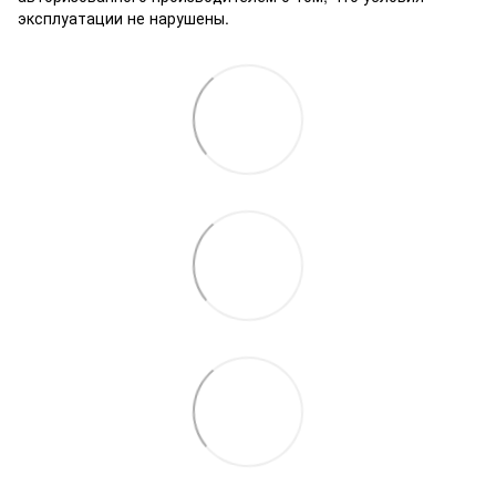
эксплуатации не нарушены.