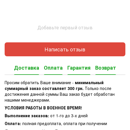
Добавьте первый отзыв
Написать отзыв
Доставка
Оплата
Гарантия
Возврат
Просим обратить Ваше внимание -
минимальный
суммарный заказ составляет 300 грн.
Только после
достижения данной суммы Ваш заказ будет обработан
нашими менеджерами.
УСЛОВИЯ РАБОТЫ В ВОЕННОЕ ВРЕМЯ!
Выполнение заказов:
от 1-го до 3-х дней
Оплата:
полная предоплата, оплата при получении