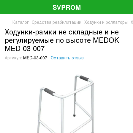
SVPROM
Каталог
Средства реабилитации
Ходунки и роллаторы
Х
Ходунки-рамки не складные и не
регулируемые по высоте MEDOK
MED-03-007
Артикул:
MED-03-007
Оставить отзыв