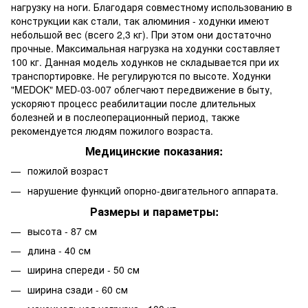
нагрузку на ноги. Благодаря совместному использованию в
конструкции как стали, так алюминия - ходунки имеют
небольшой вес (всего 2,3 кг). При этом они достаточно
прочные. Максимальная нагрузка на ходунки составляет
100 кг. Данная модель ходунков не складывается при их
транспортировке. Не регулируются по высоте. Ходунки
"MEDOK" MED-03-007 облегчают передвижение в быту,
ускоряют процесс реабилитации после длительных
болезней и в послеоперационный период, также
рекомендуется людям пожилого возраста.
Медицинские показания:
пожилой возраст
нарушение функций опорно-двигательного аппарата.
Размеры и параметры:
высота - 87 см
длина - 40 см
ширина спереди - 50 см
ширина сзади - 60 см