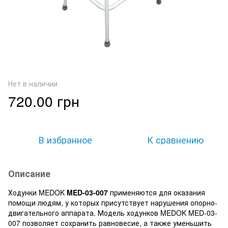
Нет в наличии
720.00 грн
В избранное
К сравнению
Описание
Ходунки MEDOK
MED-03-007
применяются для оказания
помощи людям, у которых присутствует нарушения опорно-
двигательного аппарата. Модель ходунков MEDOK MED-03-
007 позволяет сохранить равновесие, а также уменьшить