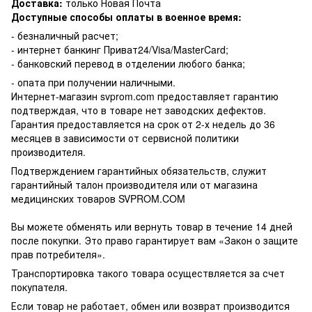
Доставка:
только Новая Почта
Доступные способы оплаты в военное время:
- безналичный расчет;
- интернет банкинг Приват24/Visa/MasterCard;
- банковский перевод в отделении любого банка;
- опата при получении наличными.
Интернет-магазин svprom.com предоставляет гарантию
подтверждая, что в товаре нет заводских дефектов.
Гарантия предоставляется на срок от 2-х недель до 36
месяцев в зависимости от сервисной политики
производителя.
Подтверждением гарантийных обязательств, служит
гарантийный талон производителя или от магазина
медицинских товаров SVPROM.COM
Вы можете обменять или вернуть товар в течение 14 дней
после покупки. Это право гарантирует вам «Закон о защите
прав потребителя».
Транспортировка такого товара осуществляется за счет
покупателя.
Если товар не работает, обмен или возврат производится