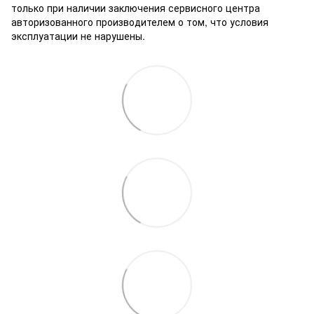
только при наличии заключения сервисного центра
авторизованного производителем о том, что условия
эксплуатации не нарушены.