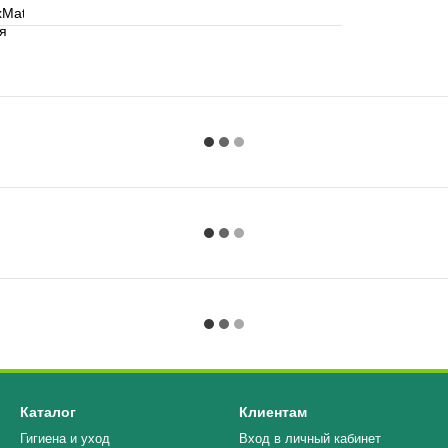
Каталог
Клиентам
Гигиена и уход
Вход в личный кабинет