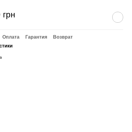
 грн
Оплата
Гарантия
Возврат
стики
а