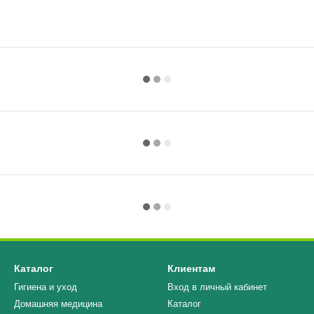
Каталог
Клиентам
Гигиена и уход
Вход в личный кабинет
Домашняя медицина
Каталог