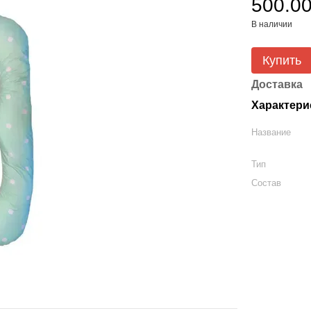
500.00
В наличии
Купить
Доставка
Характери
Название
Тип
Состав