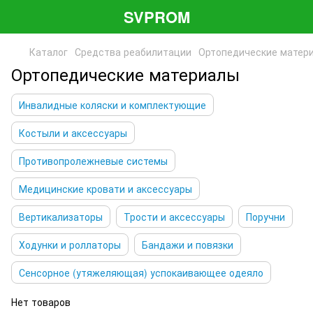
SVPROM
Каталог
Средства реабилитации
Ортопедические матер
Ортопедические материалы
Инвалидные коляски и комплектующие
Костыли и аксессуары
Противопролежневые системы
Медицинские кровати и аксессуары
Вертикализаторы
Трости и аксессуары
Поручни
Ходунки и роллаторы
Бандажи и повязки
Сенсорное (утяжеляющая) успокаивающее одеяло
Нет товаров