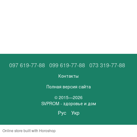
097 619-77-88
099 619-77-88
073 319-77-88
Контакты
Полная версия сайта
© 2015—2026
SVPROM - здоровье и дом
Рус
Укр
Online store built with Horoshop