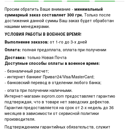
Просим обратить Ваше внимание -
минимальный
суммарный заказ составляет 300 грн.
Только после
достижения данной суммы Ваш заказ будет обработан
нашими менеджерами.
УСЛОВИЯ РАБОТЫ В ВОЕННОЕ ВРЕМЯ!
Выполнение заказов:
от 1-го до 3-х дней
Оплата:
полная предоплата, оплата при получении
Доставка:
только Новая Почта
Доступные способы оплаты в военное время:
- безналичный расчет;
- интернет банкинг Приват24/Visa/MasterCard;
- банковский перевод в отделении любого банка;
- опата при получении наличными.
Интернет-магазин svprom.com предоставляет гарантию
подтверждая, что в товаре нет заводских дефектов.
Гарантия предоставляется на срок от 2-х недель до 36
месяцев в зависимости от сервисной политики
производителя.
Подтверждением гарантийных обязательств, служит