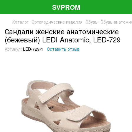
SVPROM
Каталог
Ортопедические изделия
Обувь
Обувь анатоми
Сандали женские анатомические
(бежевый) LEDI Anatomic, LED-729
Артикул:
LED-729-1
Оставить отзыв