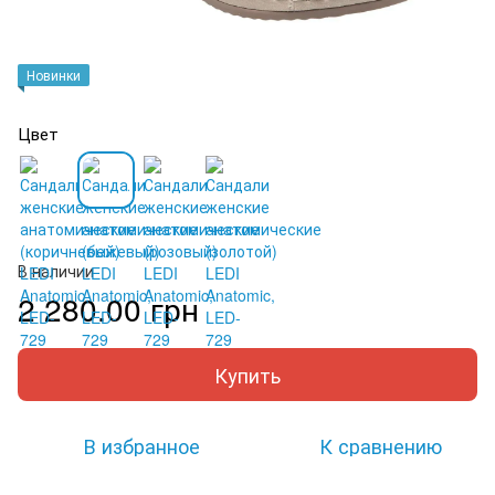
Новинки
Цвет
В наличии
2 280.00 грн
Купить
В избранное
К сравнению