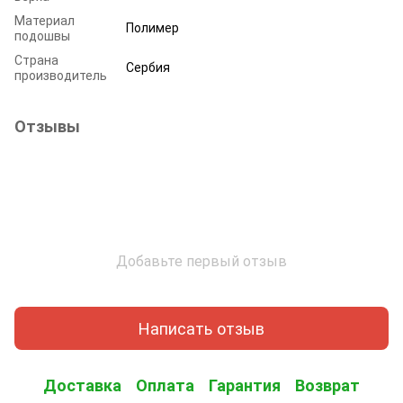
Материал
Полимер
подошвы
Страна
Сербия
производитель
Отзывы
Добавьте первый отзыв
Написать отзыв
Доставка
Оплата
Гарантия
Возврат