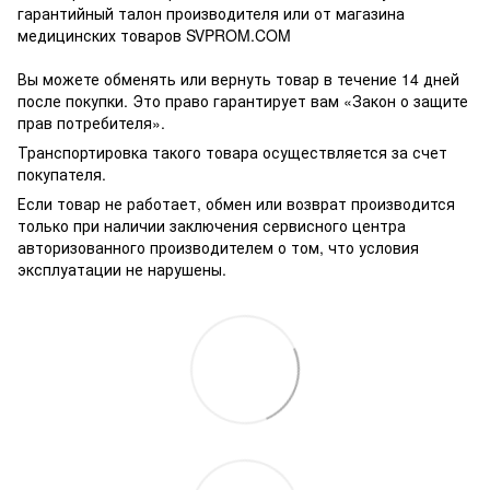
гарантийный талон производителя или от магазина
медицинских товаров SVPROM.COM
Вы можете обменять или вернуть товар в течение 14 дней
после покупки. Это право гарантирует вам «Закон о защите
прав потребителя».
Транспортировка такого товара осуществляется за счет
покупателя.
Если товар не работает, обмен или возврат производится
только при наличии заключения сервисного центра
авторизованного производителем о том, что условия
эксплуатации не нарушены.