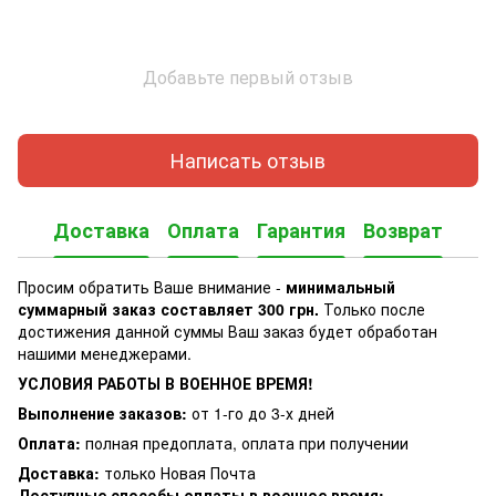
Добавьте первый отзыв
Написать отзыв
Доставка
Оплата
Гарантия
Возврат
Просим обратить Ваше внимание -
минимальный
суммарный заказ составляет 300 грн.
Только после
достижения данной суммы Ваш заказ будет обработан
нашими менеджерами.
УСЛОВИЯ РАБОТЫ В ВОЕННОЕ ВРЕМЯ!
Выполнение заказов:
от 1-го до 3-х дней
Оплата:
полная предоплата, оплата при получении
Доставка:
только Новая Почта
Доступные способы оплаты в военное время: