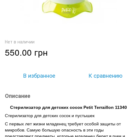
Нет в наличии
550.00 грн
В избранное
К сравнению
Описание
Стерилизатор для детских сосок Petit Terraillon 11340
Стерилизатор для детских сосок и пустышек
С первых лет жизни младенец требует особой защиты от
микробов. Самую большую опасность в эти годы
представляют предметы, которые младенец берет в руки и