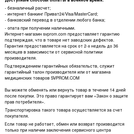
- безналичный расчет;
- интернет банкинг Приват24/Visa/MasterCard;
- банковский перевод в отделении любого банка;
- опата при получении наличными.
Интернет-магазин svprom.com предоставляет гарантию
подтверждая, что в товаре нет заводских дефектов.
Гарантия предоставляется на срок от 2-х недель до 36
месяцев в зависимости от сервисной политики
производителя.
Подтверждением гарантийных обязательств, служит
гарантийный талон производителя или от магазина
медицинских товаров SVPROM.COM
Вы можете обменять или вернуть товар в течение 14 дней
после покупки. Это право гарантирует вам «Закон о защите
прав потребителя».
Транспортировка такого товара осуществляется за счет
покупателя.
Если товар не работает, обмен или возврат производится
только при наличии заключения сервисного центра