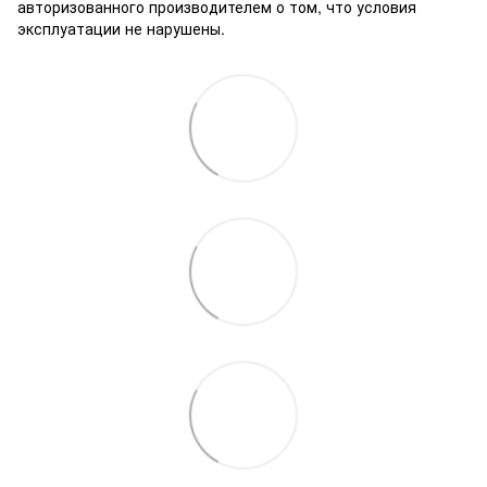
авторизованного производителем о том, что условия
эксплуатации не нарушены.