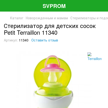
SVPROM
Каталог
Новорожденным и мамам
Стерилизаторы и подо
Стерилизатор для детских сосок
Petit Terraillon 11340
Артикул:
11340
Оставить отзыв