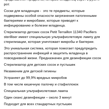
рот.
Соски для младенцев - это те предметы, которые
подвержены особой опасности загрязнения патогенными
бактериями и микробами, которые приводят к
инфицированию и болезни младенца.
Стерилизатор детских сосок Petit Terraillon 11340 Pacifiers
sterilliser имеет специальную ультрафиолетовую лампу для
стерилизации, которая уничтожает микробы и бактерии.
Это уникальная система, которая помогает предупредить
распространение инфекций и защитить младенца в
повседневной жизни. Предназначен для дезинфекции сосок
Стерилизатор для детских сосок и пустышек
Незаменим для детской гигиены
Устраняет до 99,9% вредных микробов
В том числе кишечную палочку и стафиллокок
Специальная ультрафиолетовая лампа
Один сеанс дезинфекции – около 3 минут
Подходит для всех стандартных пустышек