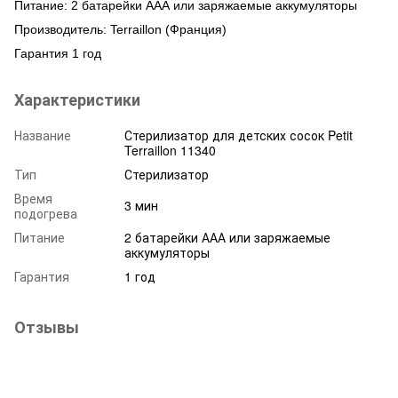
Питание: 2 батарейки ААА или заряжаемые аккумуляторы
Производитель: Terraillon (Франция)
Гарантия 1 год
Характеристики
Название
Стерилизатор для детских сосок Petit
Terraillon 11340
Тип
Стерилизатор
Время
3 мин
подогрева
Питание
2 батарейки ААА или заряжаемые
аккумуляторы
Гарантия
1 год
Отзывы