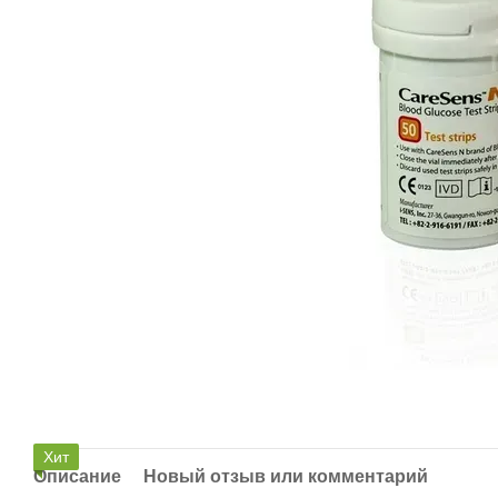
Хит
Описание
Новый отзыв или комментарий