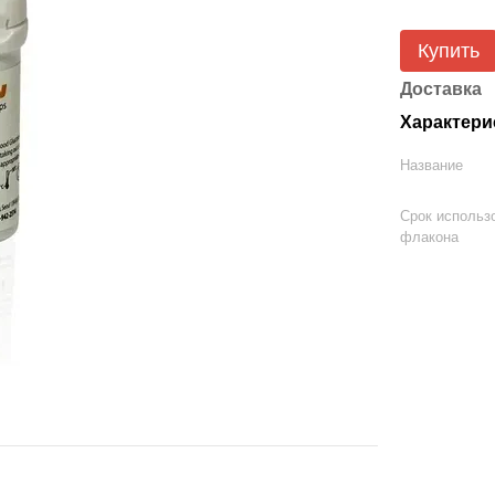
Купить
Доставка
Характери
Название
Срок использ
флакона