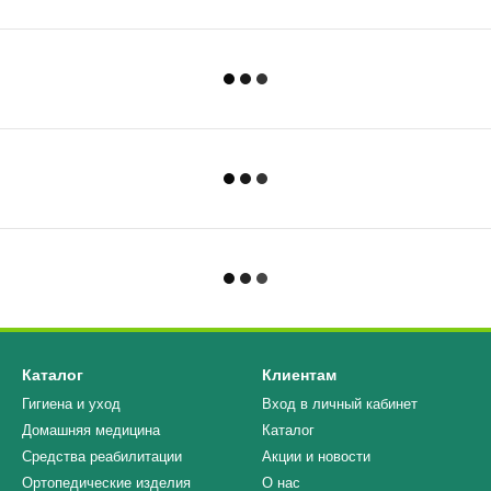
Каталог
Клиентам
Гигиена и уход
Вход в личный кабинет
Домашняя медицина
Каталог
Средства реабилитации
Акции и новости
Ортопедические изделия
О нас