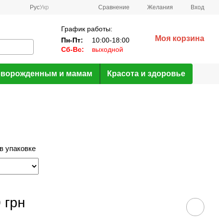
Сравнение
Рус
Укр
Желания
Вход
График работы:
Моя корзина
Пн-Пт:
10:00-18:00
Сб-Вс:
выходной
ворожденным и мамам
Красота и здоровье
в упаковке
 грн