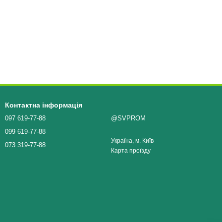
Контактна інформація
097 619-77-88
@SVPROM
099 619-77-88
Україна, м. Київ
073 319-77-88
Карта проїзду