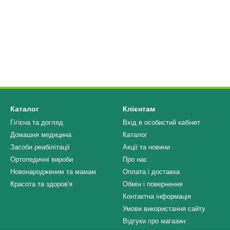
Каталог
Клієнтам
Гігієна та догляд
Вхід в особистий кабінет
Домашня медицина
Каталог
Засоби реабілітації
Акції та новини
Ортопедичні вироби
Про нас
Новонародженим та мамам
Оплата і доставка
Красота та здоров'я
Обмін і повернення
Контактна інформація
Умови використання сайту
Відгуки про магазин