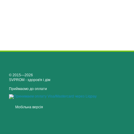
© 2015—2026
SVPROM - здоров'я і дім
Приймаємо до оплати
Мобільна версія