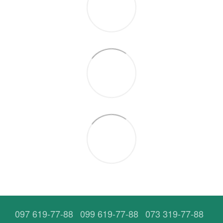
097 619-77-88
099 619-77-88
073 319-77-88