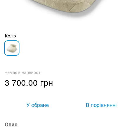
Колір
Немає в наявності
3 700.00 грн
У обране
В порівнянні
Опис