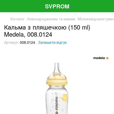
SVPROM
Каталог
Новонародженим та мамам
Молоковідсмоктувач
Кальма з пляшечкою (150 ml)
Medela, 008.0124
Артикул:
008.0124
Залишити відгук