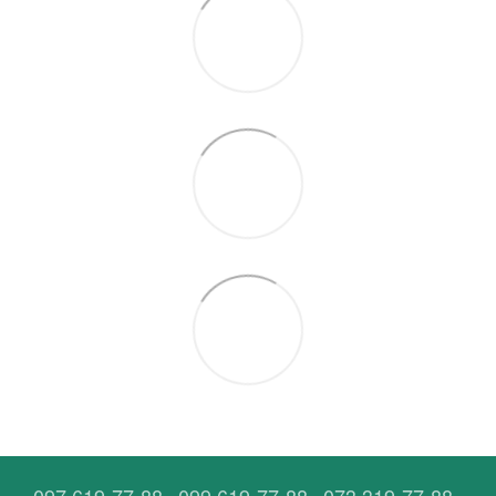
097 619-77-88
099 619-77-88
073 319-77-88