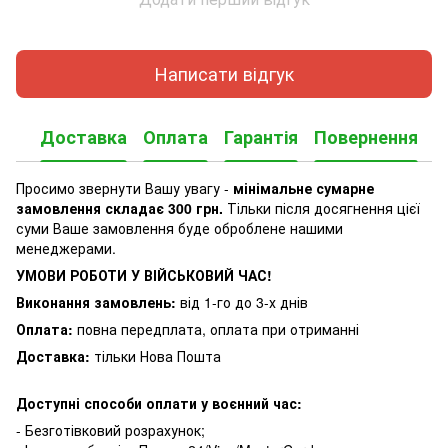
Написати відгук
Доставка
Оплата
Гарантія
Повернення
Просимо звернути Вашу увагу -
мінімальне сумарне
замовлення складає 300 грн.
Тільки після досягнення цієї
суми Ваше замовлення буде оброблене нашими
менеджерами.
УМОВИ РОБОТИ У ВІЙСЬКОВИЙ ЧАС!
Виконання замовлень:
від 1-го до 3-х днів
Оплата:
повна передплата, оплата при отриманні
Доставка:
тільки Нова Пошта
Доступні способи оплати у воєнний час:
- Безготівковий розрахунок;