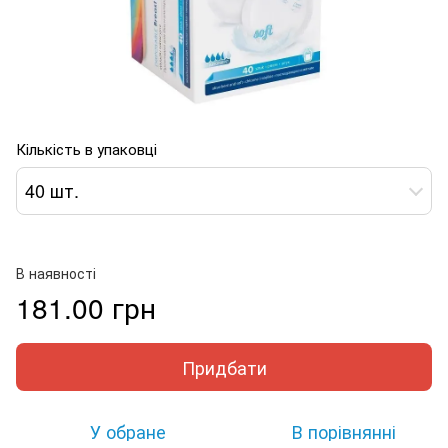
Кількість в упаковці
40 шт.
В наявності
181.00 грн
Придбати
У обране
В порівнянні