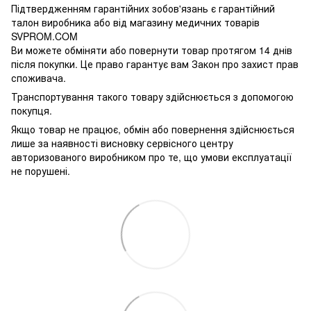
Підтвердженням гарантійних зобов'язань є гарантійний
талон виробника або від магазину медичних товарів
SVPROM.COM
Ви можете обміняти або повернути товар протягом 14 днів
після покупки. Це право гарантує вам Закон про захист прав
споживача.
Транспортування такого товару здійснюється з допомогою
покупця.
Якщо товар не працює, обмін або повернення здійснюється
лише за наявності висновку сервісного центру
авторизованого виробником про те, що умови експлуатації
не порушені.