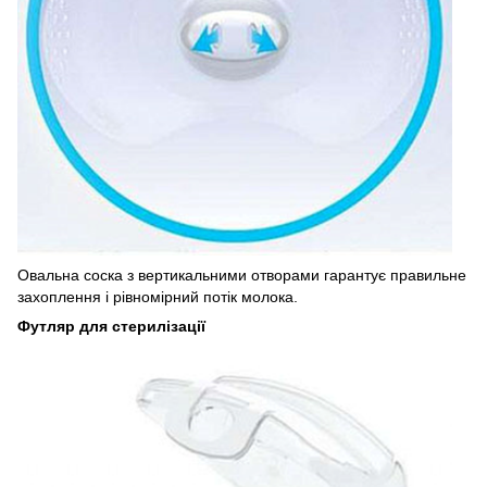
Овальна соска з вертикальними отворами гарантує правильне
захоплення і рівномірний потік молока.
Футляр для стерилізації