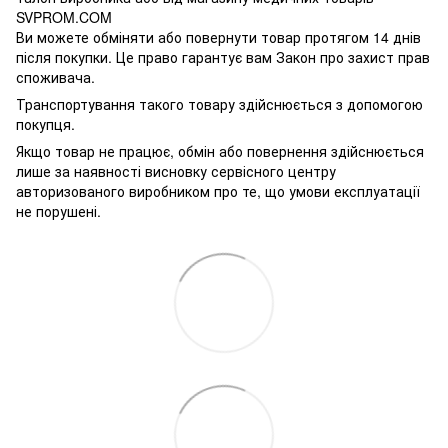
SVPROM.COM
Ви можете обміняти або повернути товар протягом 14 днів
після покупки. Це право гарантує вам Закон про захист прав
споживача.
Транспортування такого товару здійснюється з допомогою
покупця.
Якщо товар не працює, обмін або повернення здійснюється
лише за наявності висновку сервісного центру
авторизованого виробником про те, що умови експлуатації
не порушені.