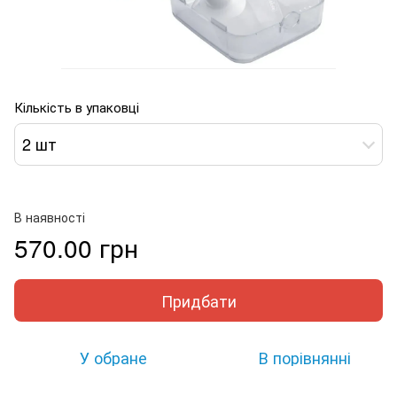
Кількість в упаковці
2 шт
В наявності
570.00 грн
Придбати
У обране
В порівнянні