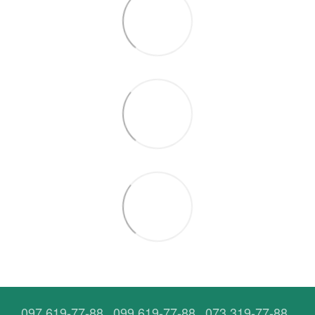
097 619-77-88
099 619-77-88
073 319-77-88