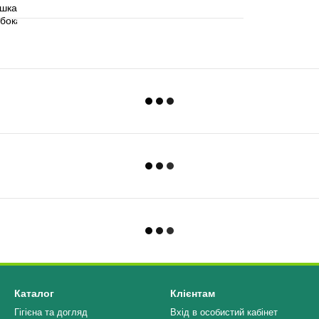
Каталог
Клієнтам
Гігієна та догляд
Вхід в особистий кабінет