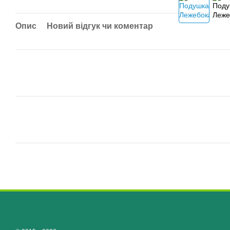
Опис
Новий відгук чи коментар