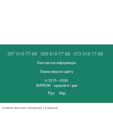
097 619-77-88
099 619-77-88
073 319-77-88
Контактна інформація
Повна версія сайту
© 2015—2026
SVPROM - здоров'я і дім
Рус
Укр
Інтернет-магазин створений з Хорошоп