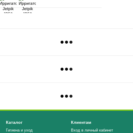
Каталог
Клиентам
Гигиена и уход
Вход в личный кабинет