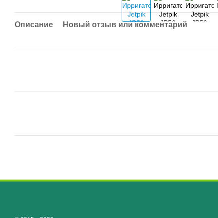
Описание
Новый отзыв или комментарий